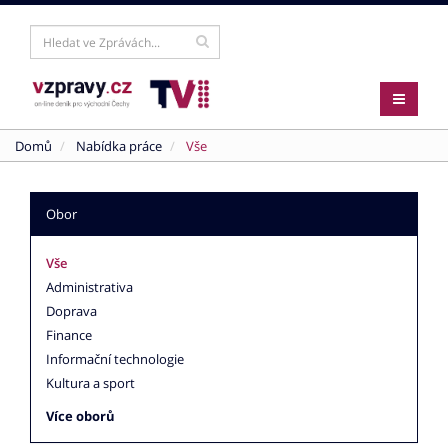
Domů
Nabídka práce
Vše
Obor
Vše
Administrativa
Doprava
Finance
Informační technologie
Kultura a sport
Více oborů