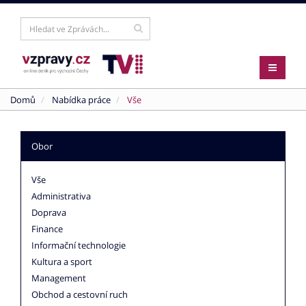
Domů
Nabídka práce
Vše
Obor
Vše
Administrativa
Doprava
Finance
Informační technologie
Kultura a sport
Management
Obchod a cestovní ruch