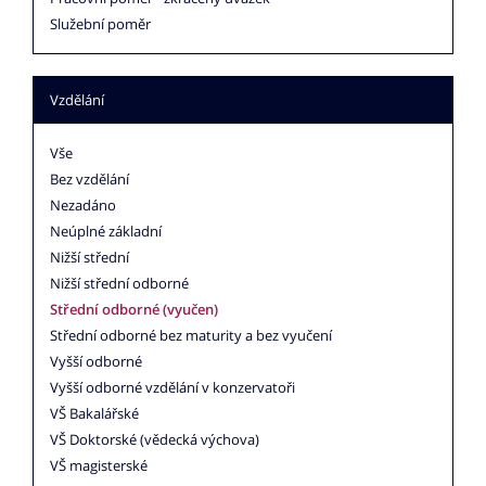
Služební poměr
Vzdělání
Vše
Bez vzdělání
Nezadáno
Neúplné základní
Nižší střední
Nižší střední odborné
Střední odborné (vyučen)
Střední odborné bez maturity a bez vyučení
Vyšší odborné
Vyšší odborné vzdělání v konzervatoři
VŠ Bakalářské
VŠ Doktorské (vědecká výchova)
VŠ magisterské