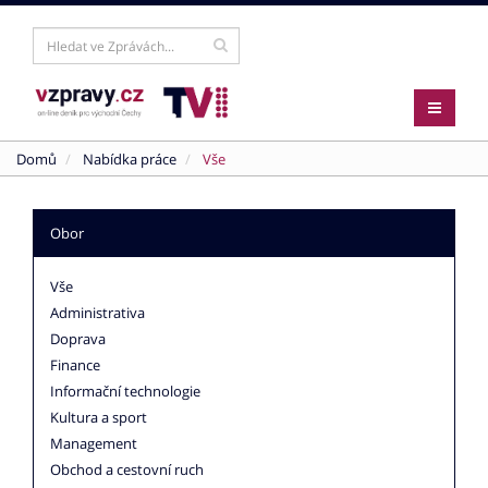
Domů
Nabídka práce
Vše
Obor
Vše
Administrativa
Doprava
Finance
Informační technologie
Kultura a sport
Management
Obchod a cestovní ruch