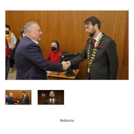
Reklama