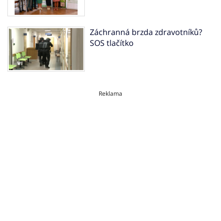
Záchranná brzda zdravotníků?
SOS tlačítko
Reklama