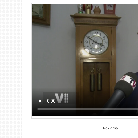
Reklama