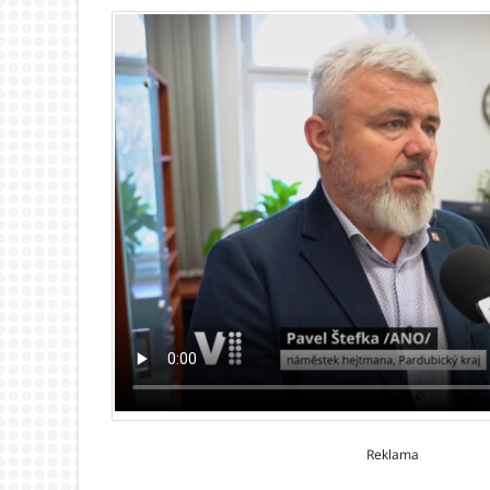
Reklama