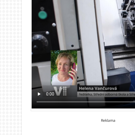
Reklama