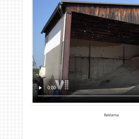
Reklama