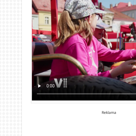
Reklama