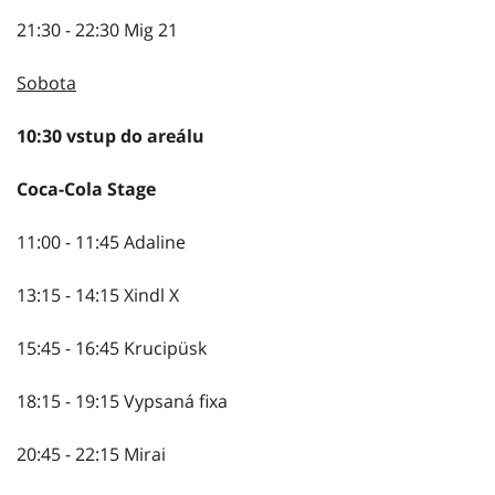
21:30 - 22:30 Mig 21
Sobota
10:30 vstup do areálu
Coca-Cola Stage
11:00 - 11:45 Adaline
13:15 - 14:15 Xindl X
15:45 - 16:45 Krucipüsk
18:15 - 19:15 Vypsaná fixa
20:45 - 22:15 Mirai