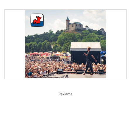
Reklama