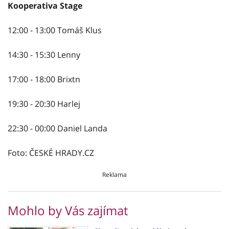
Kooperativa Stage
12:00 - 13:00 Tomáš Klus
14:30 - 15:30 Lenny
17:00 - 18:00 Brixtn
19:30 - 20:30 Harlej
22:30 - 00:00 Daniel Landa
Foto: ČESKÉ HRADY.CZ
Reklama
Mohlo by Vás zajímat