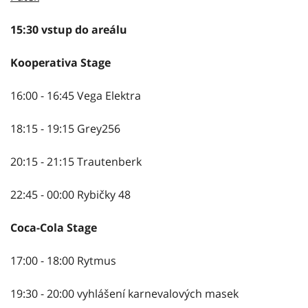
15:30 vstup do areálu
Kooperativa Stage
16:00 - 16:45 Vega Elektra
18:15 - 19:15 Grey256
20:15 - 21:15 Trautenberk
22:45 - 00:00 Rybičky 48
Coca-Cola Stage
17:00 - 18:00 Rytmus
19:30 - 20:00 vyhlášení karnevalových masek