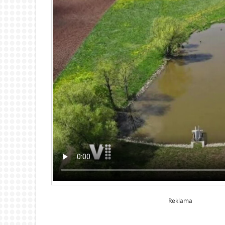
Reklama