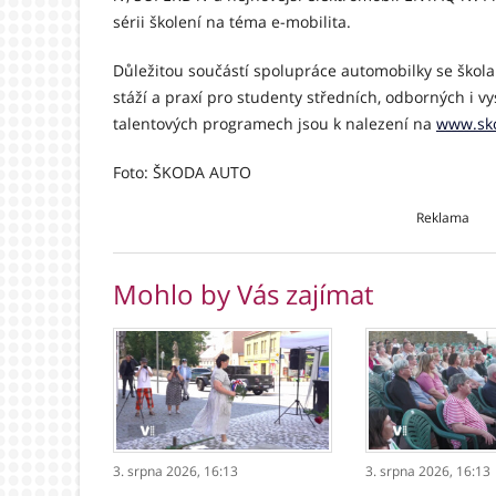
sérii školení na téma e-mobilita.
Důležitou součástí spolupráce automobilky se škola
stáží a praxí pro studenty středních, odborných i vy
talentových programech jsou k nalezení na
www.sko
Foto: ŠKODA AUTO
Reklama
Mohlo by Vás zajímat
3. srpna 2026,
16:13
3. srpna 2026,
16:13