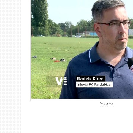
Reklama