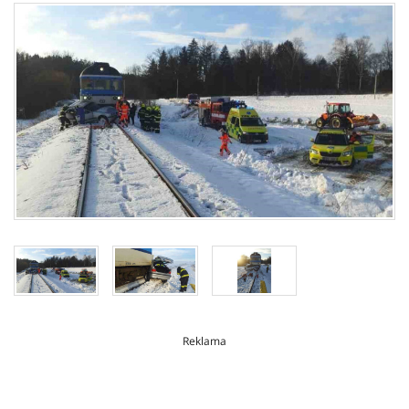
Reklama