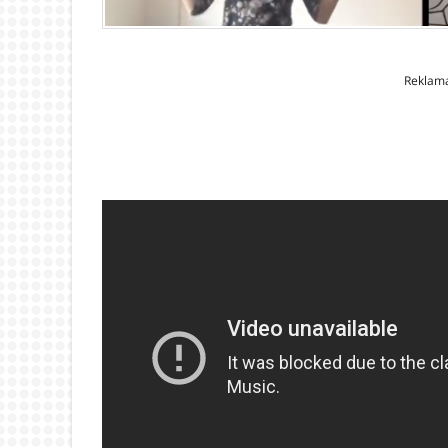
Reklam