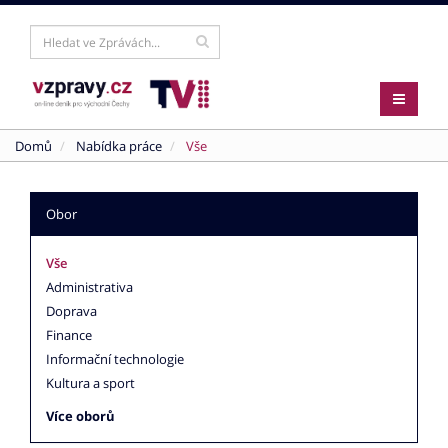
Domů
Nabídka práce
Vše
Obor
Vše
Administrativa
Doprava
Finance
Informační technologie
Kultura a sport
Více oborů