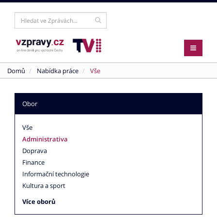
Domů
Nabídka práce
Vše
Obor
Vše
Administrativa
Doprava
Finance
Informační technologie
Kultura a sport
Více oborů