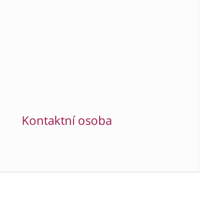
Kontaktní osoba