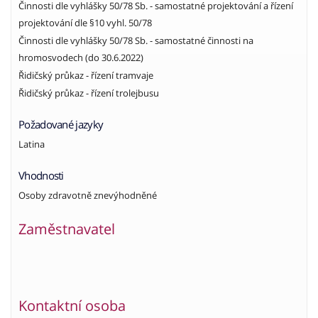
Činnosti dle vyhlášky 50/78 Sb. - samostatné projektování a řízení
projektování dle §10 vyhl. 50/78
Činnosti dle vyhlášky 50/78 Sb. - samostatné činnosti na
hromosvodech (do 30.6.2022)
Řidičský průkaz - řízení tramvaje
Řidičský průkaz - řízení trolejbusu
Požadované jazyky
Latina
Vhodnosti
Osoby zdravotně znevýhodněné
Zaměstnavatel
Kontaktní osoba