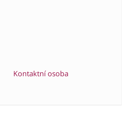
Kontaktní osoba