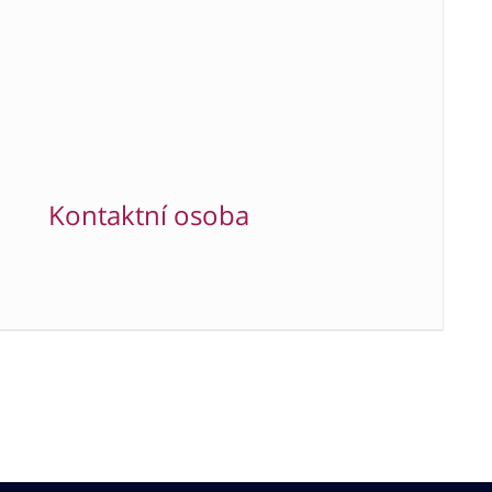
Kontaktní osoba