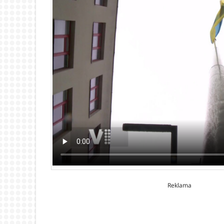
Reklama