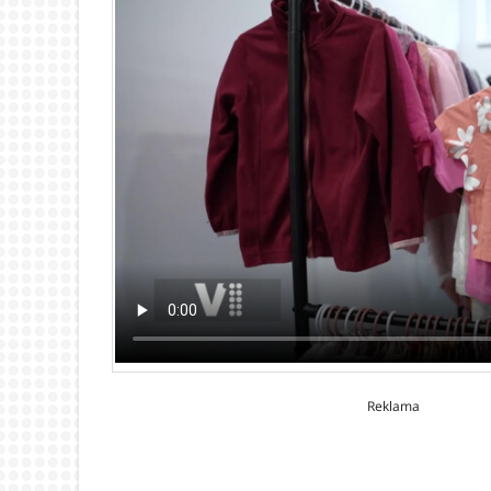
Reklama