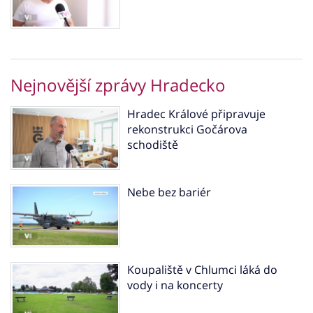
Nejnovější zprávy Hradecko
Hradec Králové připravuje
rekonstrukci Gočárova
schodiště
Nebe bez bariér
Koupaliště v Chlumci láká do
vody i na koncerty