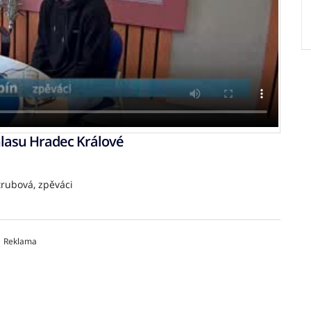
lasu Hradec Králové
rubová, zpěváci
Reklama