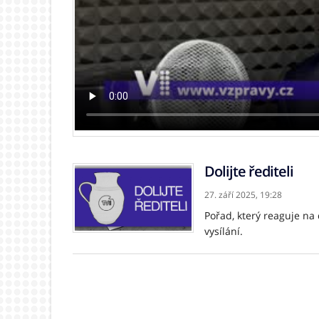
Dolijte řediteli
27. září 2025,
19:28
Pořad, který reaguje na
vysílání.