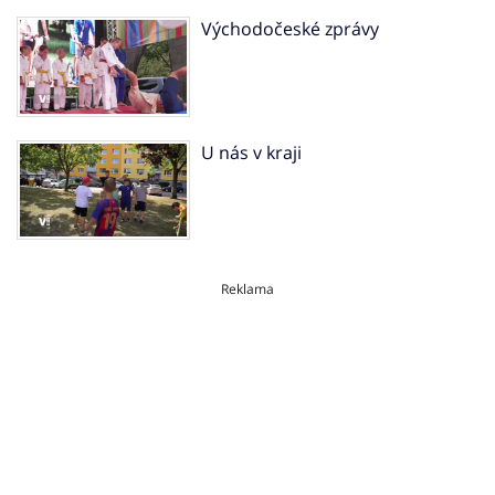
Východočeské zprávy
U nás v kraji
Reklama