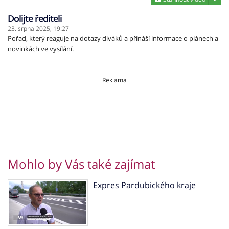
Dolijte řediteli
23. srpna 2025,
19:27
Pořad, který reaguje na dotazy diváků a přináší informace o plánech a
novinkách ve vysílání.
Reklama
Mohlo by Vás také zajímat
Expres Pardubického kraje