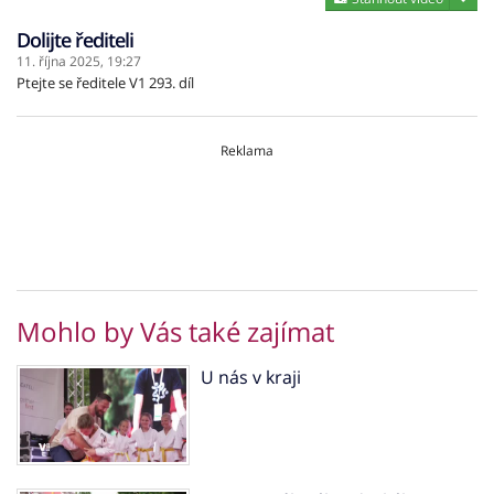
Dolijte řediteli
11. října 2025,
19:27
Ptejte se ředitele V1 293. díl
Reklama
Mohlo by Vás také zajímat
U nás v kraji