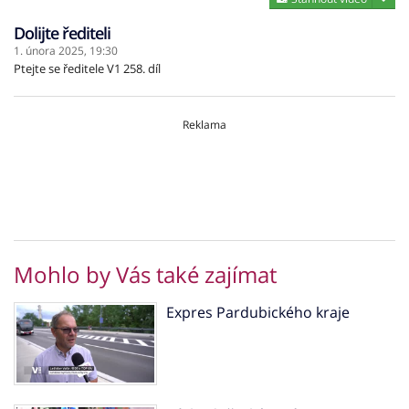
Dolijte řediteli
1. února 2025,
19:30
Ptejte se ředitele V1 258. díl
Reklama
Mohlo by Vás také zajímat
Expres Pardubického kraje