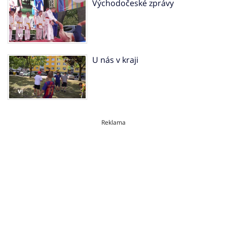
Východočeské zprávy
U nás v kraji
Reklama