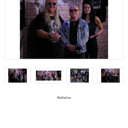
Reklama