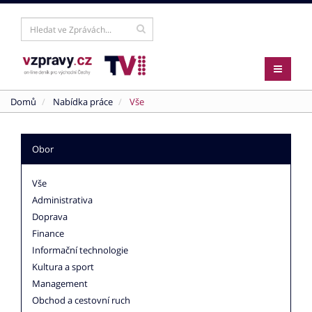
Domů
Nabídka práce
Vše
Obor
Vše
Administrativa
Doprava
Finance
Informační technologie
Kultura a sport
Management
Obchod a cestovní ruch