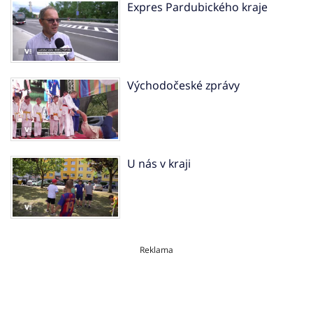
Expres Pardubického kraje
Východočeské zprávy
U nás v kraji
Reklama