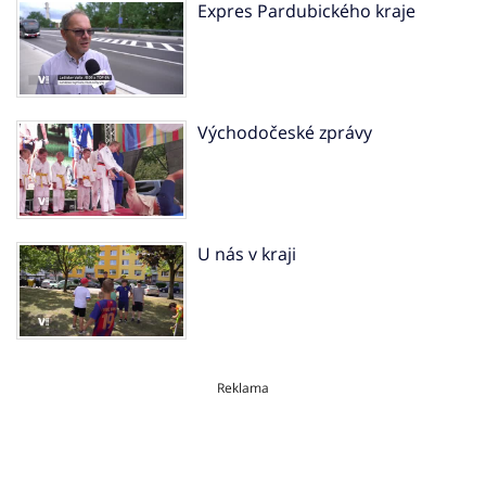
Expres Pardubického kraje
Východočeské zprávy
U nás v kraji
Reklama