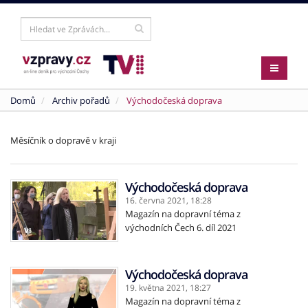
Domů
Archiv pořadů
Východočeská doprava
Měsíčník o dopravě v kraji
Východočeská doprava
16. června 2021,
18:28
Magazín na dopravní téma z
východních Čech 6. díl 2021
Východočeská doprava
19. května 2021,
18:27
Magazín na dopravní téma z