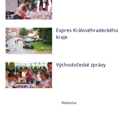
Expres Královéhradeckého
kraje
Východočeské zprávy
Reklama