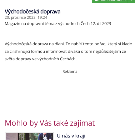
Východočeská doprava
20. prosince 2023,
19:24
Magazín na dopravní téma z východních Čech 12. díl 2023
Východočeská doprava na dlani. To nabízí tento pořad, který si klade
za cíl shrnující formou informovat diváka o tom nejdůležitějším ze
světa dopravy ve východních Čechách.
Reklama
Mohlo by Vás také zajímat
U nás v kraji