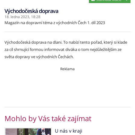
Východočeská doprava
18. ledna 2023,
18:28
Magazín na dopravní téma z východních Čech 1. díl 2023
Východočeská doprava na dlani. To nabízí tento pořad, který si klade
za cíl shrnující formou informovat diváka o tom nejdůležitějším ze
světa dopravy ve východních Čechách.
Reklama
Mohlo by Vás také zajímat
U nás v kraji