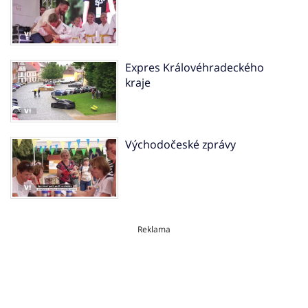
Expres Královéhradeckého
kraje
Východočeské zprávy
Reklama