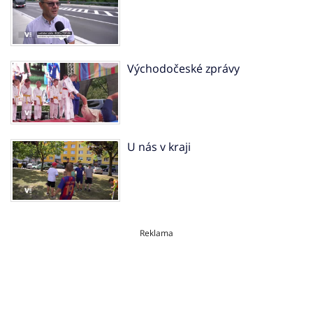
Východočeské zprávy
U nás v kraji
Reklama