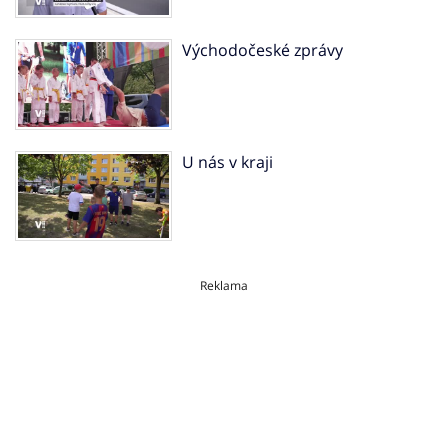
Východočeské zprávy
U nás v kraji
Reklama