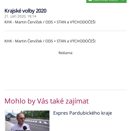
Krajské volby 2020
21. září 2020,
18:14
KHK - Martin Červíček / ODS + STAN a VÝCHODOČEŠI
KHK - Martin Červíček / ODS + STAN a VÝCHODOČEŠI
Reklama
Mohlo by Vás také zajímat
Expres Pardubického kraje