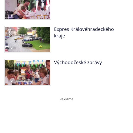
Expres Královéhradeckého
kraje
Východočeské zprávy
Reklama