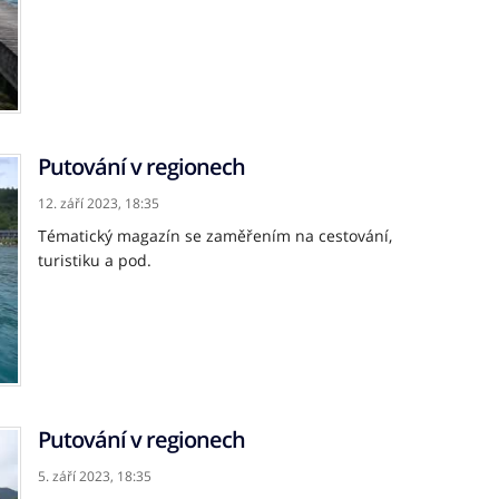
Putování v regionech
12. září 2023,
18:35
Tématický magazín se zaměřením na cestování,
turistiku a pod.
Putování v regionech
5. září 2023,
18:35