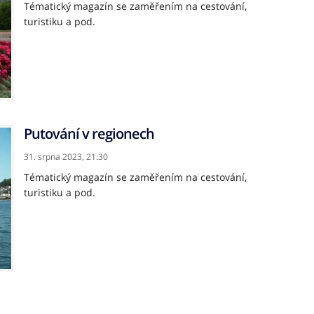
Tématický magazín se zaměřením na cestování,
turistiku a pod.
Putování v regionech
31. srpna 2023,
21:30
Tématický magazín se zaměřením na cestování,
turistiku a pod.