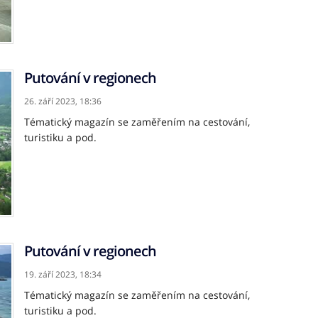
Putování v regionech
26. září 2023,
18:36
Tématický magazín se zaměřením na cestování,
turistiku a pod.
Putování v regionech
19. září 2023,
18:34
Tématický magazín se zaměřením na cestování,
turistiku a pod.