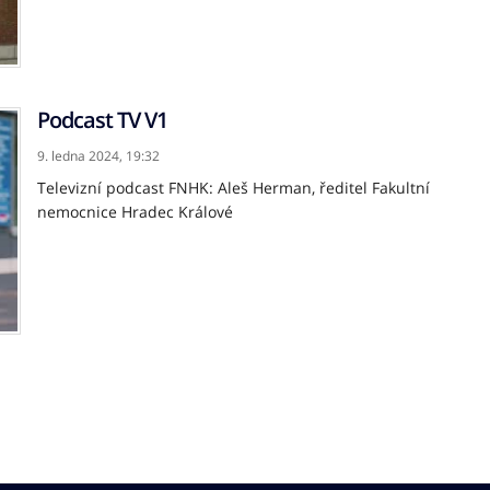
Podcast TV V1
9. ledna 2024,
19:32
Televizní podcast FNHK: Aleš Herman, ředitel Fakultní
nemocnice Hradec Králové