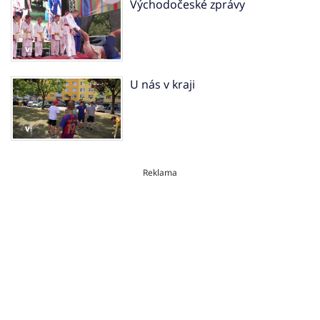
Východočeské zprávy
U nás v kraji
Reklama