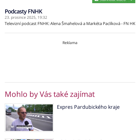
Podcasty FNHK
23. prosince 2025,
19:32
Televizní podcast FNHK: Alena Šmahelová a Markéta Paclíková - FN HK
Reklama
Mohlo by Vás také zajímat
Expres Pardubického kraje