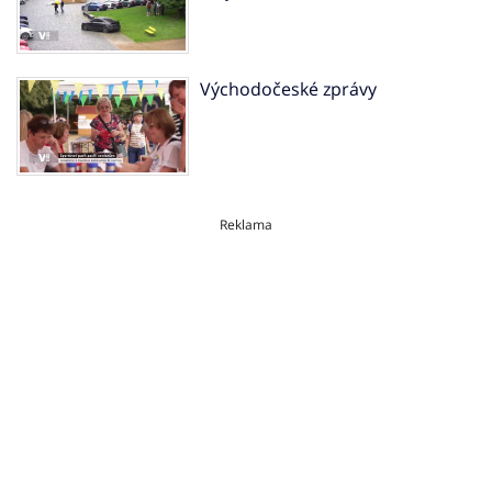
Východočeské zprávy
Reklama