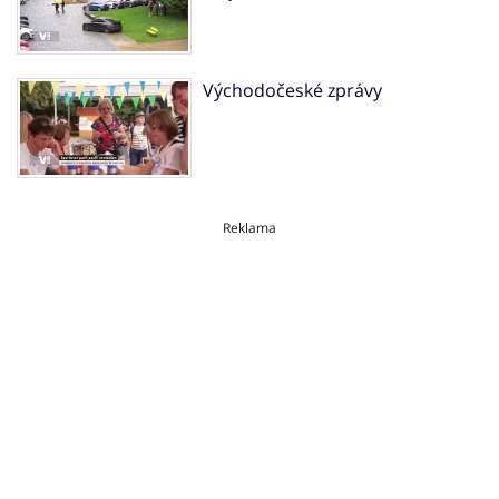
Východočeské zprávy
Reklama