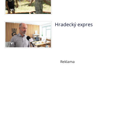
Hradecký expres
Reklama