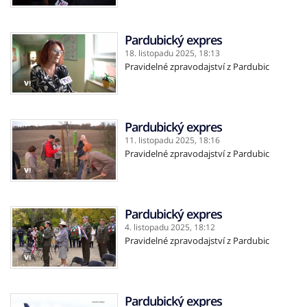
Pardubický expres
18. listopadu 2025,
18:13
Pravidelné zpravodajství z Pardubic
Pardubický expres
11. listopadu 2025,
18:16
Pravidelné zpravodajství z Pardubic
Pardubický expres
4. listopadu 2025,
18:12
Pravidelné zpravodajství z Pardubic
Pardubický expres