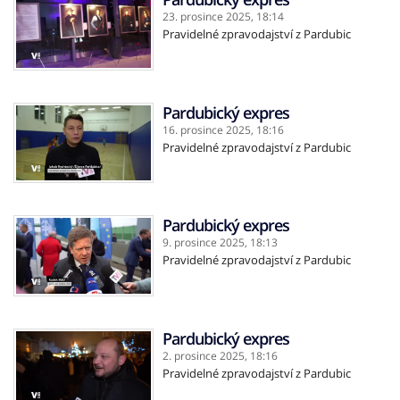
23. prosince 2025,
18:14
Pravidelné zpravodajství z Pardubic
Pardubický expres
16. prosince 2025,
18:16
Pravidelné zpravodajství z Pardubic
Pardubický expres
9. prosince 2025,
18:13
Pravidelné zpravodajství z Pardubic
Pardubický expres
2. prosince 2025,
18:16
Pravidelné zpravodajství z Pardubic