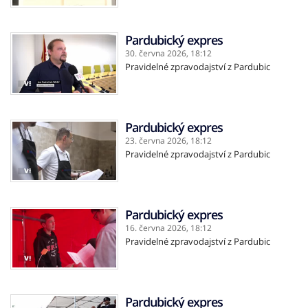
Pardubický expres
30. června 2026,
18:12
Pravidelné zpravodajství z Pardubic
Pardubický expres
23. června 2026,
18:12
Pravidelné zpravodajství z Pardubic
Pardubický expres
16. června 2026,
18:12
Pravidelné zpravodajství z Pardubic
Pardubický expres