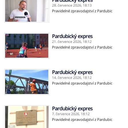
28. července 2026,
18:13
Pravidelné zpravodajství z Pardubic
Pardubický expres
21. července 2026,
18:12
Pravidelné zpravodajství z Pardubic
Pardubický expres
14. července 2026,
18:12
Pravidelné zpravodajství z Pardubic
Pardubický expres
7. července 2026,
18:12
Pravidelné zpravodajství z Pardubic