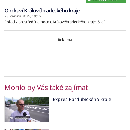
O zdraví Královéhradeckého kraje
23. června 2025,
19:16
Pořad z prostředí nemocnic Královéhradeckého kraje. 5. díl
Reklama
Mohlo by Vás také zajímat
Expres Pardubického kraje