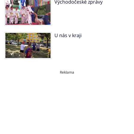
Východočeské zprávy
U nás v kraji
Reklama