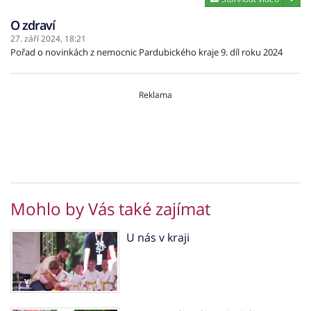
O zdraví
27. září 2024,
18:21
Pořad o novinkách z nemocnic Pardubického kraje 9. díl roku 2024
Reklama
Mohlo by Vás také zajímat
U nás v kraji